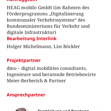
HEAG mobilo GmbH (im Rahmen des
Förderprogramms „Digitalisierung
kommunaler Verkehrssysteme“ des
Bundesministeriums für Verkehr und
digitale Infrastruktur)
Bearbeitung Interlink
Holger Michelmann, Liss Böckler
Projektpartner
dmo – digital mobilities consultants,
Ingenieure und beratende Betriebswirte
Meier-Berberich & Partner
Ansprechpartner