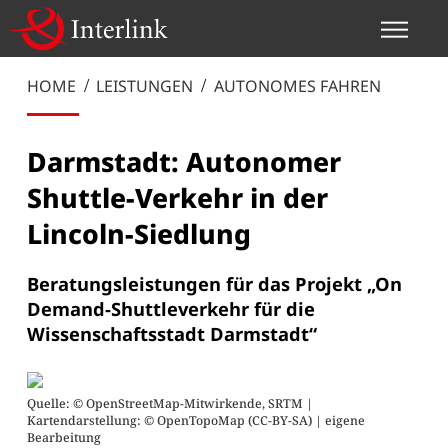
HOME
LEISTUNGEN
AUTONOMES FAHREN
Darmstadt: Autonomer
Shuttle-Verkehr in der
Lincoln-Siedlung
Beratungsleistungen für das Projekt „On
Demand-Shuttleverkehr für die
Wissenschaftsstadt Darmstadt“
Quelle: © OpenStreetMap-Mitwirkende, SRTM |
Kartendarstellung: © OpenTopoMap (CC-BY-SA) | eigene
Bearbeitung