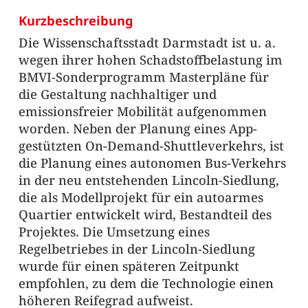
Kurzbeschreibung
Die Wissenschaftsstadt Darmstadt ist u. a.
wegen ihrer hohen Schadstoffbelastung im
BMVI-Sonderprogramm Masterpläne für
die Gestaltung nachhaltiger und
emissionsfreier Mobilität aufgenommen
worden. Neben der Planung eines App-
gestützten On-Demand-Shuttleverkehrs, ist
die Planung eines autonomen Bus-Verkehrs
in der neu entstehenden Lincoln-Siedlung,
die als Modellprojekt für ein autoarmes
Quartier entwickelt wird, Bestandteil des
Projektes. Die Umsetzung eines
Regelbetriebes in der Lincoln-Siedlung
wurde für einen späteren Zeitpunkt
empfohlen, zu dem die Technologie einen
höheren Reifegrad aufweist.