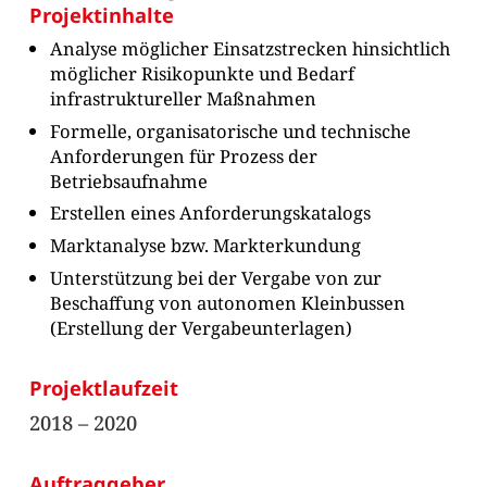
Projektinhalte
Analyse möglicher Einsatzstrecken hinsichtlich
möglicher Risikopunkte und Bedarf
infrastruktureller Maßnahmen
Formelle, organisatorische und technische
Anforderungen für Prozess der
Betriebsaufnahme
Erstellen eines Anforderungskatalogs
Marktanalyse bzw. Markterkundung
Unterstützung bei der Vergabe von zur
Beschaffung von autonomen Kleinbussen
(Erstellung der Vergabeunterlagen)
Projektlaufzeit
2018 – 2020
Auftraggeber